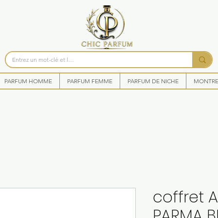
PARFUM HOMME
PARFUM FEMME
PARFUM DE NICHE
MONTRES
coffret 
PARMA B