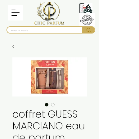
coffret GUESS
MARCIANO eau
de parfum