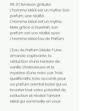
95 37. livraison gratuite.
L'homme idéal est un mythe. Son
parfum, une réalité.
L'Homme idéal est un mythe.
Mais grâce à Guerlain, son
parfum est une réalité avec
L'Homme Idéal Eau de Parfum.
L'Eau de Parfum idéale ? Une
amande captivante, la
séduction d'une teinture de
vanille chaleureuse et le
mystère d'une note cuir. Trois
qualificatifs, trois accords pour
ce parfum oriental boisé qui va
booster tout votre potentiel de
séduction et révéler l'amant
idéal qui sommeille en vous.