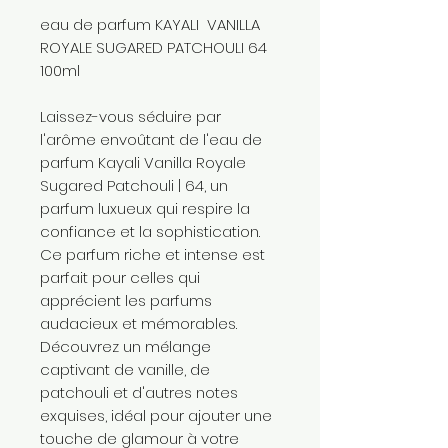
eau de parfum KAYALI VANILLA
ROYALE SUGARED PATCHOULI 64
100ml
Laissez-vous séduire par
l'arôme envoûtant de l'eau de
parfum Kayali Vanilla Royale
Sugared Patchouli | 64, un
parfum luxueux qui respire la
confiance et la sophistication.
Ce parfum riche et intense est
parfait pour celles qui
apprécient les parfums
audacieux et mémorables.
Découvrez un mélange
captivant de vanille, de
patchouli et d'autres notes
exquises, idéal pour ajouter une
touche de glamour à votre