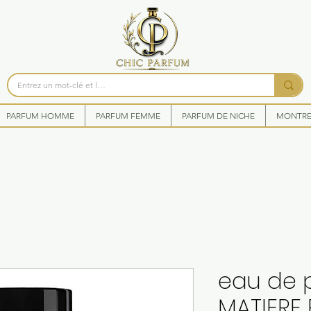
PARFUM HOMME
PARFUM FEMME
PARFUM DE NICHE
MONTRES
eau de 
MATIERE 