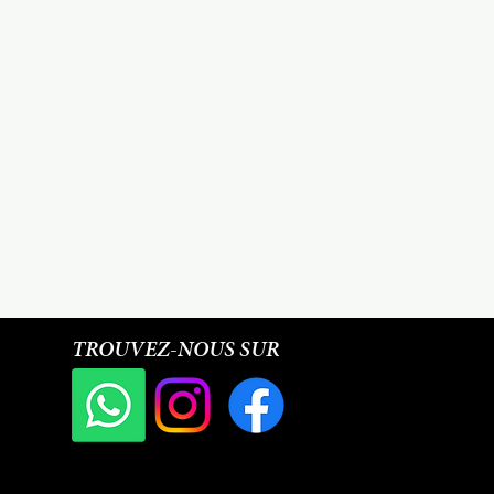
TROUVEZ-NOUS SUR