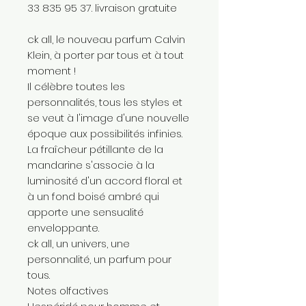
33 835 95 37. livraison gratuite
ck all, le nouveau parfum Calvin
Klein, à porter par tous et à tout
moment !
Il célèbre toutes les
personnalités, tous les styles et
se veut à l'image d'une nouvelle
époque aux possibilités infinies.
La fraîcheur pétillante de la
mandarine s'associe à la
luminosité d'un accord floral et
à un fond boisé ambré qui
apporte une sensualité
enveloppante.
ck all, un univers, une
personnalité, un parfum pour
tous.
Notes olfactives