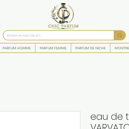
PARFUM HOMME
PARFUM FEMME
PARFUM DE NICHE
MONTRES
eau de t
VARVATO