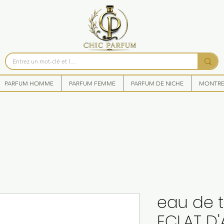
PARFUM HOMME
PARFUM FEMME
PARFUM DE NICHE
MONTRES
eau de t
ECLAT D