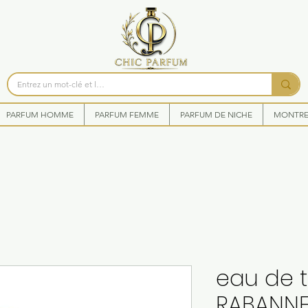
PARFUM HOMME
PARFUM FEMME
PARFUM DE NICHE
MONTRES
eau de t
RABANNE