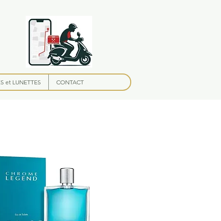
 et LUNETTES
CONTACT