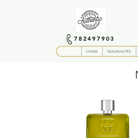
782497903
HOME
NOUVEAUTÉS