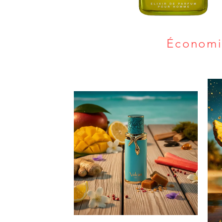
Économi