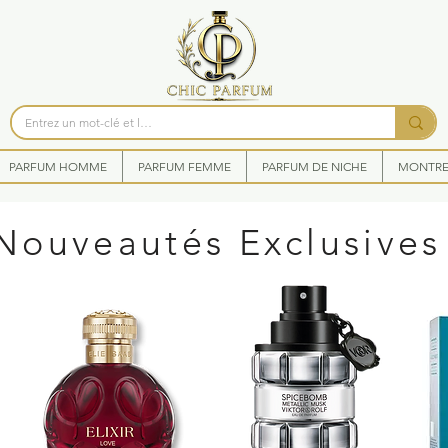
PARFUM HOMME
PARFUM FEMME
PARFUM DE NICHE
MONTRES
Nouveautés Exclusives